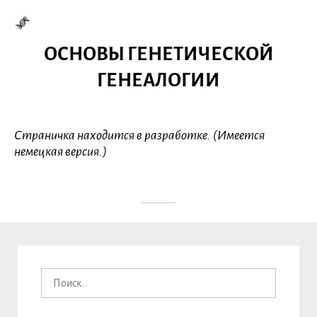
Skip
Go
to
to
content
ОСНОВЫ ГЕНЕТИЧЕСКОЙ
the
GENETIC
home
ГЕНЕАЛОГИИ
page
GENEALOGY
of
Genetic
GIRL
Страничка находится в разработке. (Имеется
Genealogy
немецкая версия.)
Girl
многоязычный
блог
о
генетической
генеалогии
Найти: