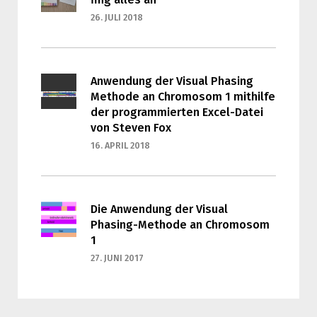
26. JULI 2018
Anwendung der Visual Phasing
Methode an Chromosom 1 mithilfe
der programmierten Excel-Datei
von Steven Fox
16. APRIL 2018
Die Anwendung der Visual
Phasing-Methode an Chromosom
1
27. JUNI 2017