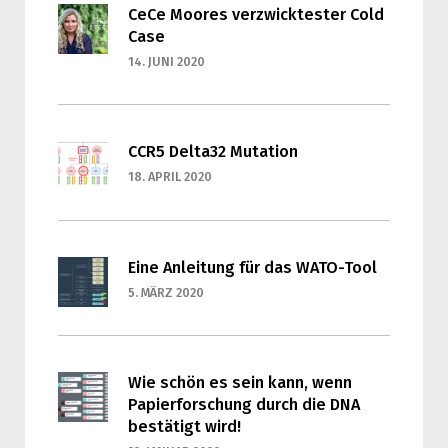
CeCe Moores verzwicktester Cold
Case
14. JUNI 2020
CCR5 Delta32 Mutation
18. APRIL 2020
Eine Anleitung für das WATO-Tool
5. MÄRZ 2020
Wie schön es sein kann, wenn
Papierforschung durch die DNA
bestätigt wird!