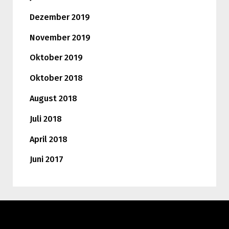
Dezember 2019
November 2019
Oktober 2019
Oktober 2018
August 2018
Juli 2018
April 2018
Juni 2017