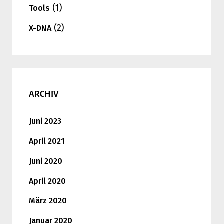
(1)
Tools
(2)
X-DNA
ARCHIV
Juni 2023
April 2021
Juni 2020
April 2020
März 2020
Januar 2020