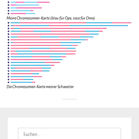
Meine Chromosomen-Karte
(blau für Opa, rosa für Oma)
Die Chromosomen-Karte meiner Schwester
Suchen