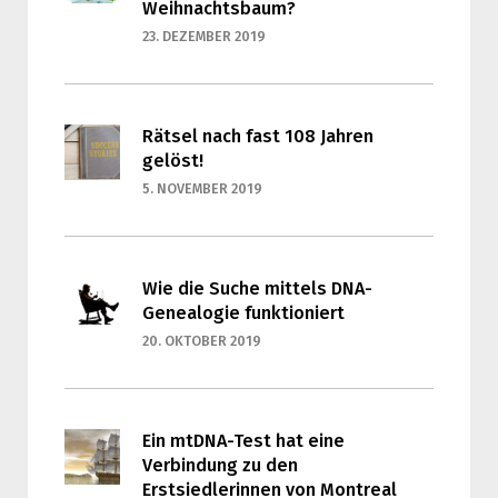
Weihnachtsbaum?
23. DEZEMBER 2019
Rätsel nach fast 108 Jahren
gelöst!
5. NOVEMBER 2019
Wie die Suche mittels DNA-
Genealogie funktioniert
20. OKTOBER 2019
Ein mtDNA-Test hat eine
Verbindung zu den
Erstsiedlerinnen von Montreal