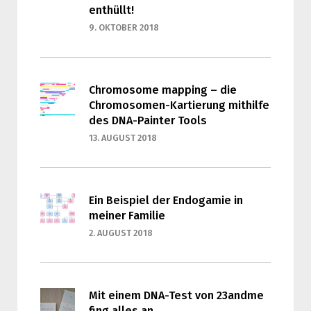
enthüllt!
9. OKTOBER 2018
Chromosome mapping – die
Chromosomen-Kartierung mithilfe
des DNA-Painter Tools
13. AUGUST 2018
Ein Beispiel der Endogamie in
meiner Familie
2. AUGUST 2018
Mit einem DNA-Test von 23andme
fing alles an