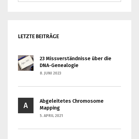
nach:
LETZTE BEITRÄGE
23 Missverständnisse über die
DNA-Genealogie
8. JUNI 2023
Abgeleitetes Chromosome
A
Mapping
5. APRIL 2021