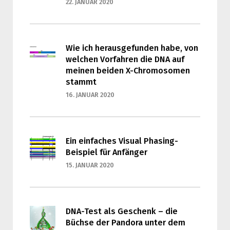
22. JANUAR 2020
Wie ich herausgefunden habe, von
welchen Vorfahren die DNA auf
meinen beiden X-Chromosomen
stammt
16. JANUAR 2020
Ein einfaches Visual Phasing-
Beispiel für Anfänger
15. JANUAR 2020
DNA-Test als Geschenk – die
Büchse der Pandora unter dem