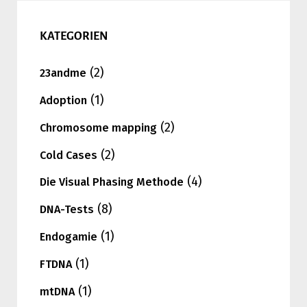
KATEGORIEN
(2)
23andme
(1)
Adoption
(2)
Chromosome mapping
(2)
Cold Cases
(4)
Die Visual Phasing Methode
(8)
DNA-Tests
(1)
Endogamie
(1)
FTDNA
(1)
mtDNA